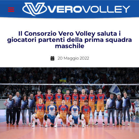
Il Consorzio Vero Volley saluta i
giocatori partenti della prima squadra
maschile
20 Maggio 2022