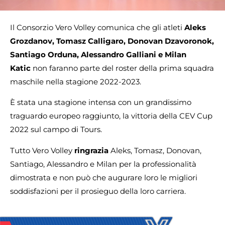
Il Consorzio Vero Volley comunica che gli atleti
Aleks
Grozdanov, Tomasz Calligaro, Donovan Dzavoronok,
Santiago Orduna, Alessandro Galliani e Milan
Katic
non faranno parte del roster della prima squadra
maschile nella stagione 2022-2023.
È stata una stagione intensa con un grandissimo
traguardo europeo raggiunto, la vittoria della CEV Cup
2022 sul campo di Tours.
Tutto Vero Volley
ringrazia
Aleks, Tomasz, Donovan,
Santiago, Alessandro e Milan per la professionalità
dimostrata e non può che augurare loro le migliori
soddisfazioni per il prosieguo della loro carriera.