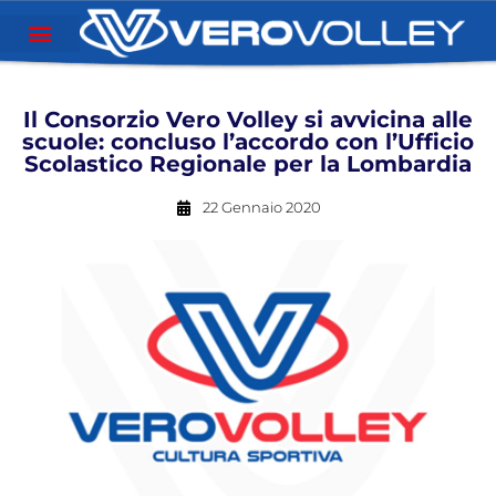
Il Consorzio Vero Volley si avvicina alle
scuole: concluso l’accordo con l’Ufficio
Scolastico Regionale per la Lombardia
22 Gennaio 2020