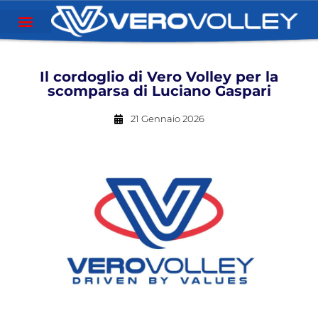
Il cordoglio di Vero Volley per la
scomparsa di Luciano Gaspari
21 Gennaio 2026