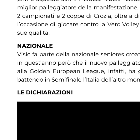
miglior palleggiatore della manifestazione.
2 campionati e 2 coppe di Crozia, oltre a
l’occasione di giocare contro la Vero Volle
sue qualità.
NAZIONALE
Visic fa parte della nazionale seniores cro
in quest’anno però che il nuovo palleggiator
alla Golden European League, infatti, ha 
battendo in Semifinale l’Italia dell’altro mo
LE DICHIARAZIONI