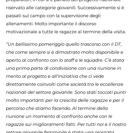
riservato alle categorie giovanili. Successivamente si è
passati sul campo con la supervisione degli
allenamenti. Molto importante il discorso
motivazionale a tutte le ragazze al termine della visita.
“Un bellissimo pomeriggio quello trascorso con il DT,
che come sempre si è dimostrato molto disponibile e
aperto al confronto con lo staff e le squadre. C’è stata
una prima parte di condivisione con una riunione in
merito al progetto e all’iniziativa che ci vede
direttamente coinvolti come società tra le eccellenze
nazionali del settore giovanile. Sono stati toccati punti
molto importanti per la crescita delle ragazze e per il
percorso che stiamo facendo. Al termine della
riunione un momento di confronto anche con le
ragazze sui miglioramenti fatti. Per tutti noi e il nostro
settore giovanile femminile è stata una giornata