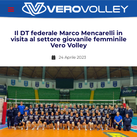
Il DT federale Marco Mencarelli in
visita al settore giovanile femminile
Vero Volley
24 Aprile 2023