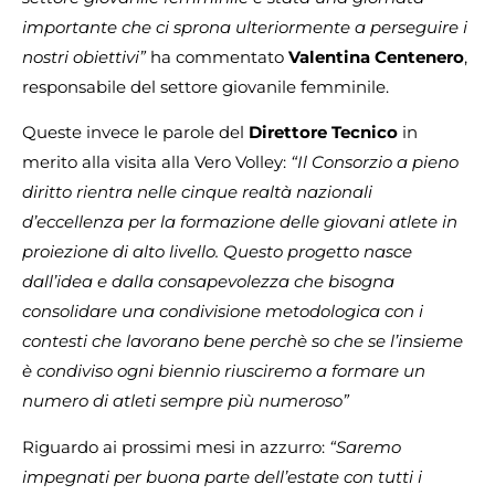
importante che ci sprona ulteriormente a perseguire i
nostri obiettivi”
ha commentato
Valentina Centenero
,
responsabile del settore giovanile femminile.
Queste invece le parole del
Direttore Tecnico
in
merito alla visita alla Vero Volley:
“Il Consorzio a pieno
diritto rientra nelle cinque realtà nazionali
d’eccellenza per la formazione delle giovani atlete in
proiezione di alto livello. Questo progetto nasce
dall’idea e dalla consapevolezza che bisogna
consolidare una condivisione metodologica con i
contesti che lavorano bene perchè so che se l’insieme
è condiviso ogni biennio riusciremo a formare un
numero di atleti sempre più numeroso”
Riguardo ai prossimi mesi in azzurro:
“Saremo
impegnati per buona parte dell’estate con tutti i