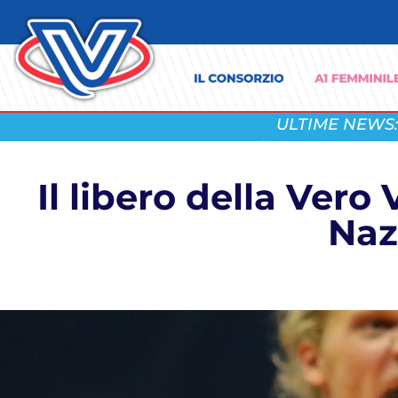
ULTIME NEWS:
Il libero della Ver
Naz