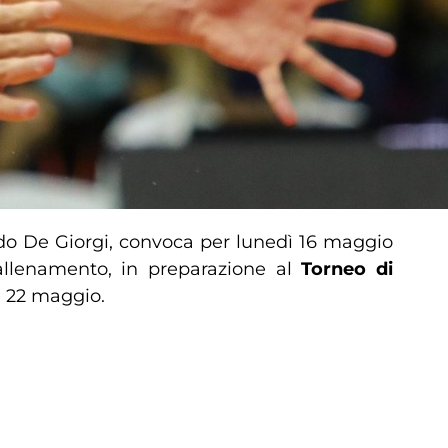
do De Giorgi, convoca per lunedì 16 maggio
allenamento, in preparazione al
Torneo di
l 22 maggio.