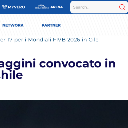
r 17 per i Mondiali FIVB 2026 in Cile
Gaggini convocato in
hile