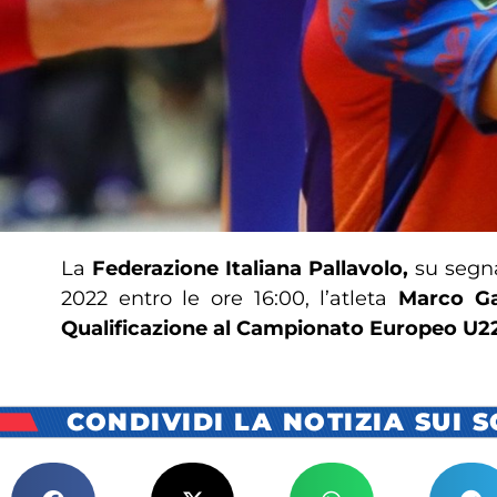
La
Federazione Italiana Pallavolo,
su segna
2022 entro le ore 16:00, l’atleta
Marco Ga
Qualificazione al Campionato Europeo U2
CONDIVIDI LA NOTIZIA SUI 