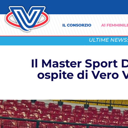
ULTIME NEWS:
Il Master Sport
ospite di Vero 