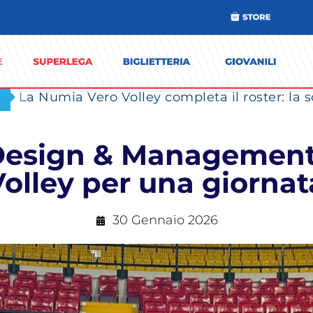
 Design & Managemen
Volley per una giorna
30 Gennaio 2026