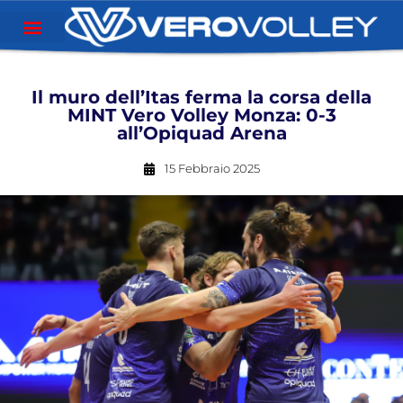
Il muro dell’Itas ferma la corsa della
MINT Vero Volley Monza: 0-3
all’Opiquad Arena
15 Febbraio 2025