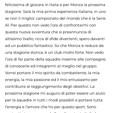
felicissima di giocare in Italia e per Monza la prossima
stagione. Sarà la mia prima esperienza italiana, in uno
se non il miglior campionato del mondo che è la Serie
A1. Per questo non vedo l’ora di confrontarmi con
questa nuova avventura che si preannuncia di
altissimo livello, ricca di sfide divertenti, spero davanti
ad un pubblico fantastico. So che Monza è reduce da
una stagione storica, è un club molto forte. Non vedo
l’ora di far parte della squadra insieme alle compagne,
di conoscerle ed integrarmi al meglio nel gruppo.
Vorrei portare il mio spirito da combattente, la mia
energia, la mia passione ed il mio entusiasmo per
contribuire al raggiungimento degli obiettivi. La
prossima stagione mi auguro di poter essere un aiuto
per la squadra in tutti i modi possibili e portare tutta
l’energia e l’amore che ho per questo sport. Sono