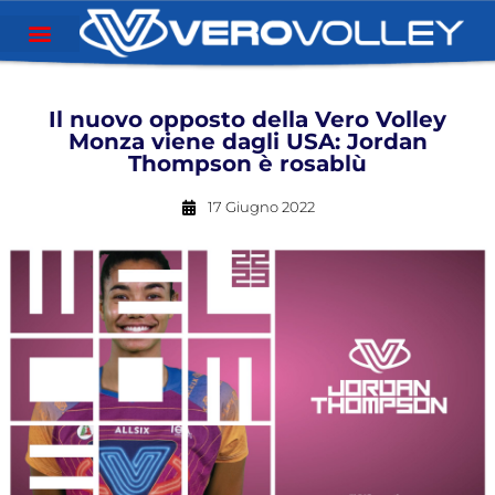
Il nuovo opposto della Vero Volley
Monza viene dagli USA: Jordan
Thompson è rosablù
17 Giugno 2022