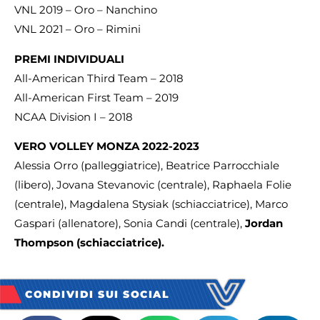
VNL 2019 – Oro – Nanchino
VNL 2021 – Oro – Rimini
PREMI INDIVIDUALI
All-American Third Team – 2018
All-American First Team – 2019
NCAA Division I – 2018
VERO VOLLEY MONZA 2022-2023
Alessia Orro (palleggiatrice), Beatrice Parrocchiale
(libero), Jovana Stevanovic (centrale), Raphaela Folie
(centrale), Magdalena Stysiak (schiacciatrice), Marco
Gaspari (allenatore), Sonia Candi (centrale),
Jordan
Thompson (schiacciatrice).
CONDIVIDI SUI SOCIAL