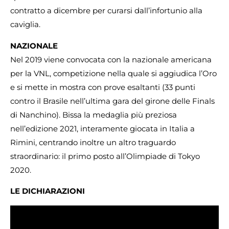
contratto a dicembre per curarsi dall’infortunio alla
caviglia.
NAZIONALE
Nel 2019 viene convocata con la nazionale americana
per la VNL, competizione nella quale si aggiudica l’Oro
e si mette in mostra con prove esaltanti (33 punti
contro il Brasile nell’ultima gara del girone delle Finals
di Nanchino). Bissa la medaglia più preziosa
nell’edizione 2021, interamente giocata in Italia a
Rimini, centrando inoltre un altro traguardo
straordinario: il primo posto all’Olimpiade di Tokyo
2020.
LE DICHIARAZIONI