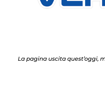
La pagina uscita quest’oggi, me