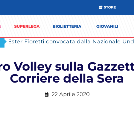
Ester Fioretti convocata dalla Nazionale Unde
ro Volley sulla Gazzett
Corriere della Sera
22 Aprile 2020