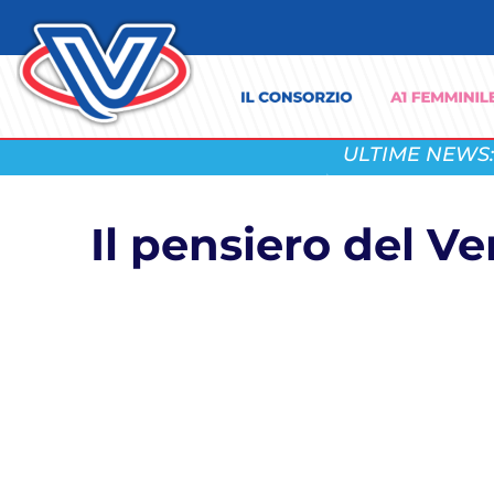
ULTIME NEWS:
Il pensiero del Ve