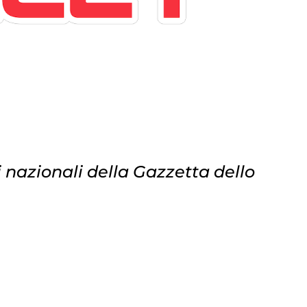
i nazionali della Gazzetta dello