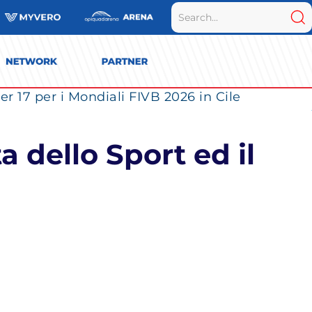
r 17 per i Mondiali FIVB 2026 in Cile
a dello Sport ed il