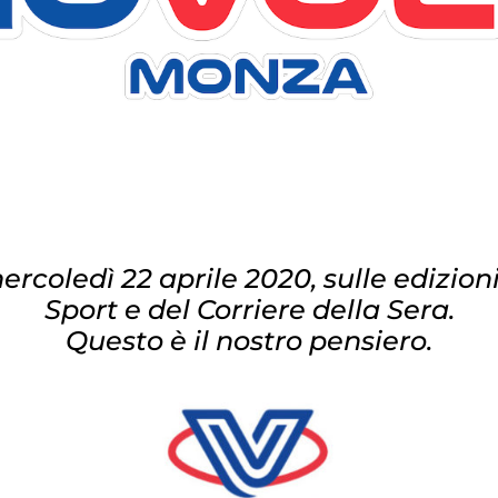
rcoledì 22 aprile 2020, sulle edizion
Sport e del Corriere della Sera.
Questo è il nostro pensiero.