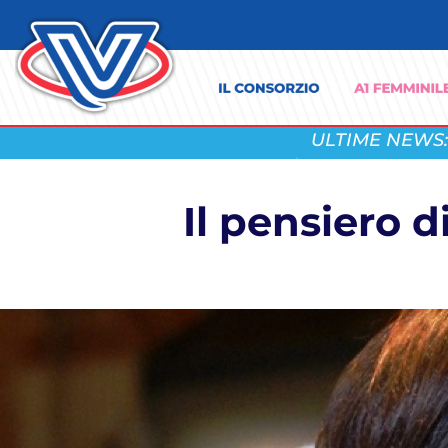
ULTIME NEWS:
Il pensiero 