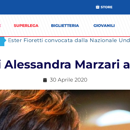
Ester Fioretti convocata dalla Nazionale Unde
di Alessandra Marzari 
30 Aprile 2020