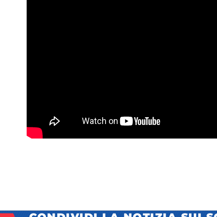
CONDIVIDI LA NOTIZIA SUI 