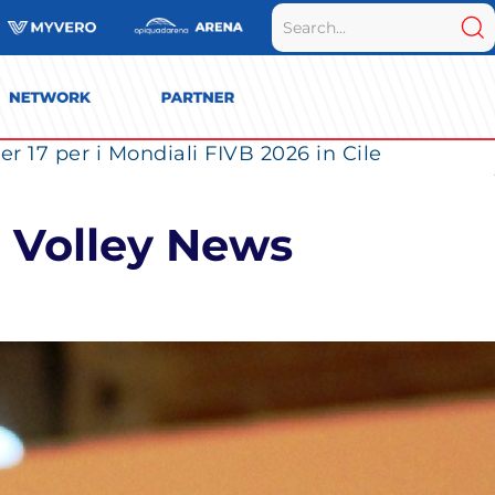
r 17 per i Mondiali FIVB 2026 in Cile
a Volley News