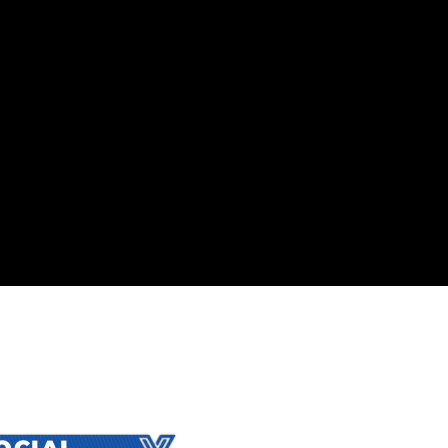
SOCIAL