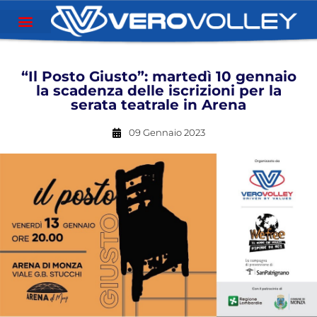
“Il Posto Giusto”: martedì 10 gennaio
la scadenza delle iscrizioni per la
serata teatrale in Arena
09 Gennaio 2023