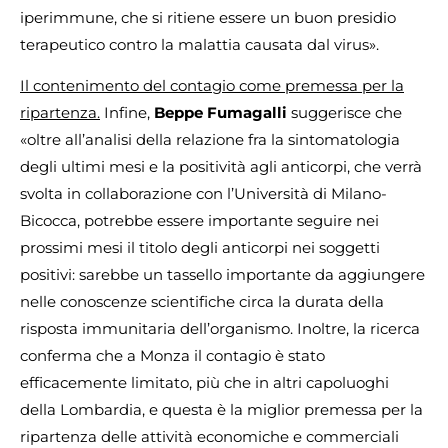
iperimmune, che si ritiene essere un buon presidio
terapeutico contro la malattia causata dal virus».
Il contenimento del contagio come premessa per la
ripartenza.
Infine,
Beppe Fumagalli
suggerisce che
«oltre all’analisi della relazione fra la sintomatologia
degli ultimi mesi e la positività agli anticorpi, che verrà
svolta in collaborazione con l’Università di Milano-
Bicocca, potrebbe essere importante seguire nei
prossimi mesi il titolo degli anticorpi nei soggetti
positivi: sarebbe un tassello importante da aggiungere
nelle conoscenze scientifiche circa la durata della
risposta immunitaria dell’organismo. Inoltre, la ricerca
conferma che a Monza il contagio è stato
efficacemente limitato, più che in altri capoluoghi
della Lombardia, e questa è la miglior premessa per la
ripartenza delle attività economiche e commerciali