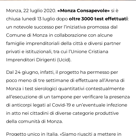
Monza, 22 luglio 2020.
«Monza Consapevole»
si è
chiusa lunedì 13 luglio dopo
oltre 3000 test effettuati
:
un notevole successo per l’iniziativa promossa dal
Comune di Monza in collaborazione con alcune
famiglie imprenditoriali della città e diversi partner
privati e istituzionali, tra cui l’Unione Cristiana
Imprenditori Dirigenti (Ucid).
Dal 24 giugno, infatti, il progetto ha permesso per
poco meno di tre settimane di effettuare all’Arena di
Monza i test sierologici quantitativi contestualmente
all’esecuzione di un tampone per verificare la presenza
di anticorpi legati al Covid-19 e un’eventuale infezione
in atto nei cittadini di diverse categorie produttive
della comunità di Monza.
Progetto unico in Italia
. «Siamo riusciti a mettere in