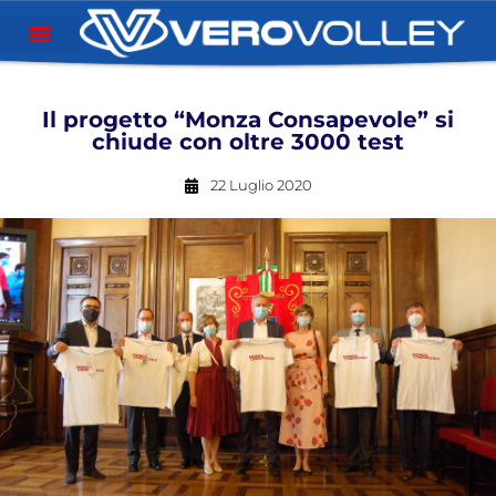
Il progetto “Monza Consapevole” si
chiude con oltre 3000 test
22 Luglio 2020