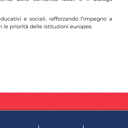
ducativi e sociali, rafforzando l’impegno a
le priorità delle istituzioni europee.