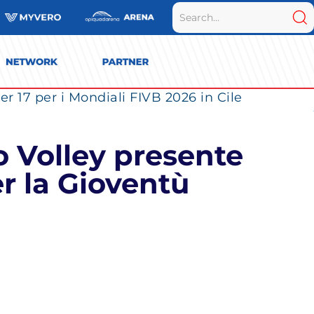
r 17 per i Mondiali FIVB 2026 in Cile
ro Volley presente
er la Gioventù