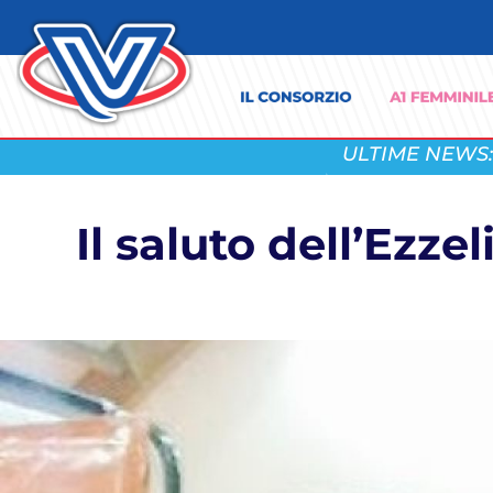
ULTIME NEWS:
Il saluto dell’Ezz