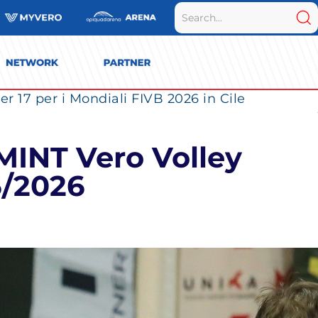
r 17 per i Mondiali FIVB 2026 in Cile
 MINT Vero Volley
5/2026