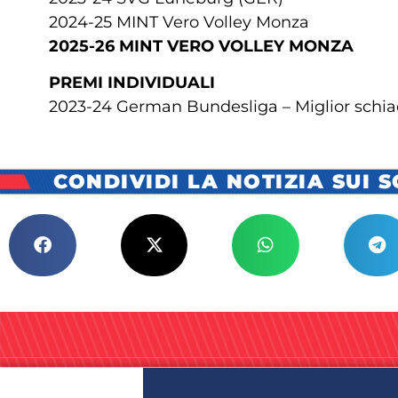
2024-25 MINT Vero Volley Monza
2025-26 MINT VERO VOLLEY MONZA
PREMI INDIVIDUALI
2023-24 German Bundesliga – Miglior schia
CONDIVIDI LA NOTIZIA SUI 