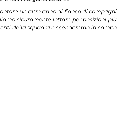
rontare un altro anno al fianco di compagni
liamo sicuramente lottare per posizioni più
mponenti della squadra e scenderemo in campo