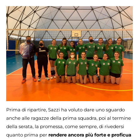
Prima di ripartire, Sazzi ha voluto dare uno sguardo
anche alle ragazze della prima squadra, poi al termine
della serata, la promessa, come sempre, di rivedersi
quanto prima per
rendere ancora più forte e proficua