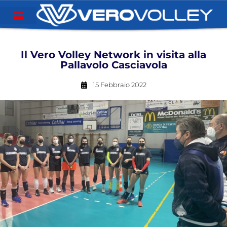
Il Vero Volley Network in visita alla
Pallavolo Casciavola
15 Febbraio 2022