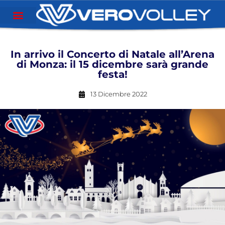
In arrivo il Concerto di Natale all’Arena
di Monza: il 15 dicembre sarà grande
festa!
13 Dicembre 2022