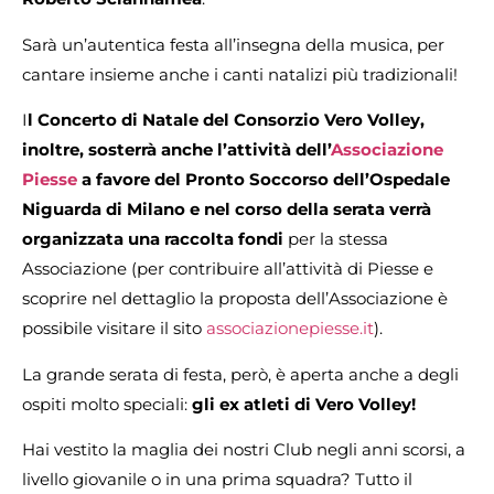
Sarà un’autentica festa all’insegna della musica, per
cantare insieme anche i canti natalizi più tradizionali!
I
l Concerto di Natale del Consorzio Vero Volley,
inoltre, sosterrà anche l’attività dell’
Associazione
Piesse
a favore del Pronto Soccorso dell’Ospedale
Niguarda di Milano e nel corso della serata verrà
organizzata una raccolta fondi
per la stessa
Associazione (per contribuire all’attività di Piesse e
scoprire nel dettaglio la proposta dell’Associazione è
possibile visitare il sito
associazionepiesse.it
).
La grande serata di festa, però, è aperta anche a degli
ospiti molto speciali:
gli ex atleti di Vero Volley!
Hai vestito la maglia dei nostri Club negli anni scorsi, a
livello giovanile o in una prima squadra? Tutto il