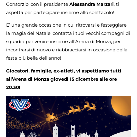
Consorzio, con il presidente
Alessandra Marzari
, ti
aspetta per partecipare insieme allo spettacolo!
E’ una grande occasione in cui ritrovarsi e festeggiare
la magia del Natale: contatta i tuoi vecchi compagni di
squadra per venire insieme all’Arena di Monza, per
incontrarsi di nuovo e riabbracciarsi in occasione della
festa più bella dell’anno!
Giocatori, famiglie, ex-atleti, vi aspettiamo tutti
all’Arena di Monza giovedì 15 dicembre alle ore
20.30!