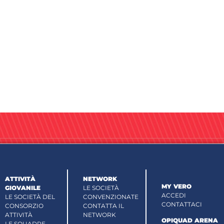
ATTIVITÀ
NETWORK
MY VERO
GIOVANILE
LE SOCIETÀ
ACCEDI
LE SOCIETÀ DEL
CONVENZIONATE
CONTATTACI
CONSORZIO
CONTATTA IL
ATTIVITÀ
NETWORK
OPIQUAD ARENA
LE SQUADRE