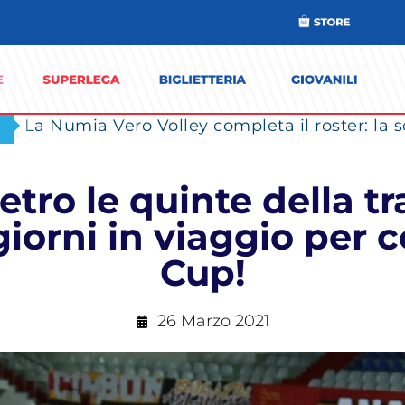
ietro le quinte della tr
 giorni in viaggio per
Cup!
26 Marzo 2021