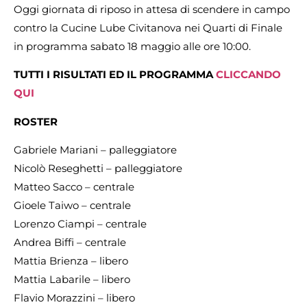
Oggi giornata di riposo in attesa di scendere in campo
contro la Cucine Lube Civitanova nei Quarti di Finale
in programma sabato 18 maggio alle ore 10:00.
TUTTI I RISULTATI ED IL PROGRAMMA
CLICCANDO
QUI
ROSTER
Gabriele Mariani – palleggiatore
Nicolò Reseghetti – palleggiatore
Matteo Sacco – centrale
Gioele Taiwo – centrale
Lorenzo Ciampi – centrale
Andrea Biffi – centrale
Mattia Brienza – libero
Mattia Labarile – libero
Flavio Morazzini – libero