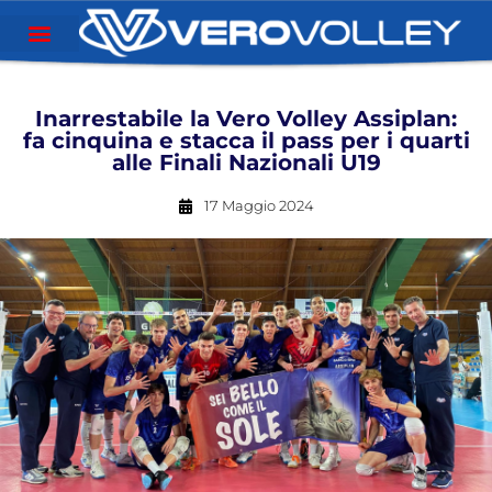
Inarrestabile la Vero Volley Assiplan:
fa cinquina e stacca il pass per i quarti
alle Finali Nazionali U19
17 Maggio 2024