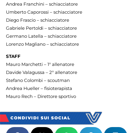
Andrea Franchini – schiacciatore
Umberto Caporossi – schiacciatore
Diego Frascio – schiacciatore
Gabriele Pertoldi – schiacciatore
Germano Latella – schiacciatore
Lorenzo Magliano – schiacciatore
STAFF
Mauro Marchetti – 1° allenatore
Davide Valagussa – 2° allenatore
Stefano Colombi – scoutman
Andrea Hueller – fisioterapista
Mauro Rech – Direttore sportivo
CONDIVIDI SUI SOCIAL