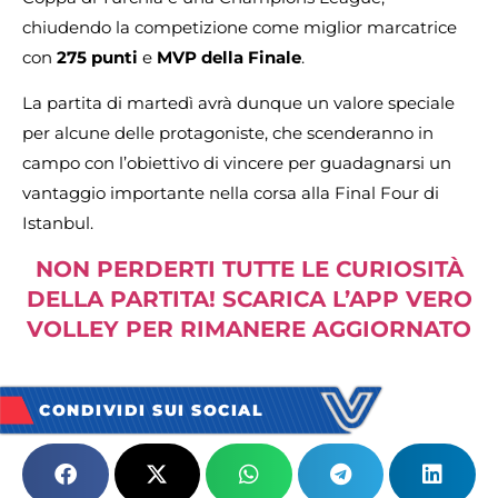
chiudendo la competizione come miglior marcatrice
con
275 punti
e
MVP della Finale
.
La partita di martedì avrà dunque un valore speciale
per alcune delle protagoniste, che scenderanno in
campo con l’obiettivo di vincere per guadagnarsi un
vantaggio importante nella corsa alla Final Four di
Istanbul.
NON PERDERTI TUTTE LE CURIOSITÀ
DELLA PARTITA! SCARICA L’APP VERO
VOLLEY PER RIMANERE AGGIORNATO
CONDIVIDI SUI SOCIAL