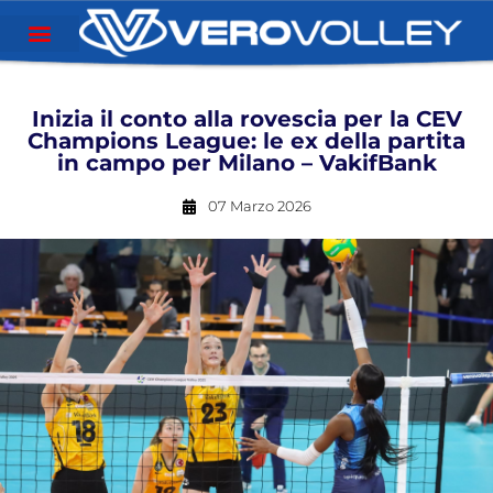
Inizia il conto alla rovescia per la CEV
Champions League: le ex della partita
in campo per Milano – VakifBank
07 Marzo 2026