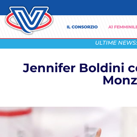
ULTIME NEWS:
Jennifer Boldini c
Monza