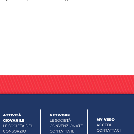
ATTIVITÀ
NETWORK
MY VERO
GIOVANILE
LE SOCIETÀ
ACCEDI
LE SOCIETÀ DEL
CONVENZIONATE
CONTATTACI
CONSORZIO
CONTATTA IL