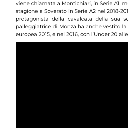
viene chiamata a Montichiari, in Serie A1,
stagione a Soverato in Serie A2 nel 2018-2
protagonista della cavalcata della sua s
palleggiatrice di Monza ha anche vestito la 
europea 2015, e nel 2016, con l’Under 20 alle