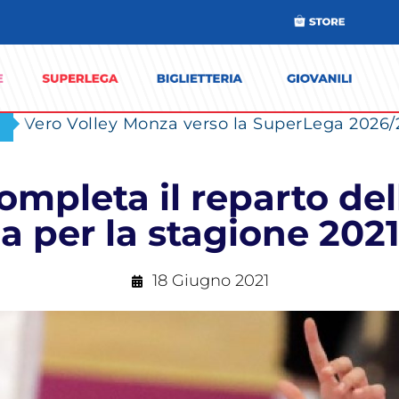
ompleta il reparto dell
 per la stagione 202
18 Giugno 2021