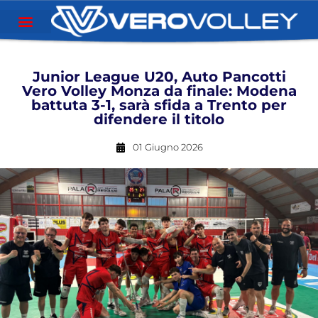
Junior League U20, Auto Pancotti
Vero Volley Monza da finale: Modena
battuta 3-1, sarà sfida a Trento per
difendere il titolo
01 Giugno 2026