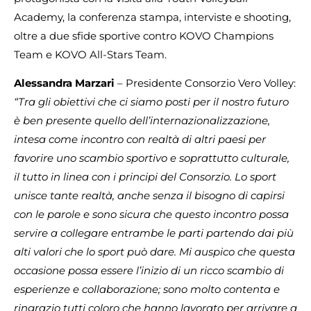
Academy, la conferenza stampa, interviste e shooting,
oltre a due sfide sportive contro KOVO Champions
Team e KOVO All-Stars Team.
Alessandra Marzari
– Presidente Consorzio Vero Volley:
“Tra gli obiettivi che ci siamo posti per il nostro futuro
è ben presente quello dell’internazionalizzazione,
intesa come incontro con realtà di altri paesi per
favorire uno scambio sportivo e soprattutto culturale,
il tutto in linea con i principi del Consorzio. Lo sport
unisce tante realtà, anche senza il bisogno di capirsi
con le parole e sono sicura che questo incontro possa
servire a collegare entrambe le parti partendo dai più
alti valori che lo sport può dare. Mi auspico che questa
occasione possa essere l’inizio di un ricco scambio di
esperienze e collaborazione; sono molto contenta e
ringrazio tutti coloro che hanno lavorato per arrivare a