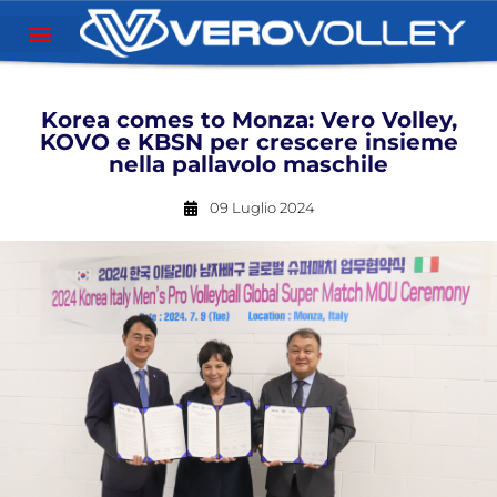
Korea comes to Monza: Vero Volley,
KOVO e KBSN per crescere insieme
nella pallavolo maschile
09 Luglio 2024