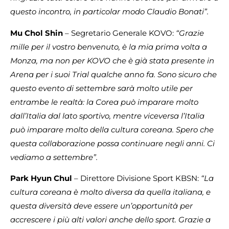
questo incontro, in particolar modo Claudio Bonati”.
Mu Chol Shin
– Segretario Generale KOVO:
“Grazie
mille per il vostro benvenuto, è la mia prima volta a
Monza, ma non per KOVO che è già stata presente in
Arena per i suoi Trial qualche anno fa. Sono sicuro che
questo evento di settembre sarà molto utile per
entrambe le realtà: la Corea può imparare molto
dall’Italia dal lato sportivo, mentre viceversa l’Italia
può imparare molto della cultura coreana. Spero che
questa collaborazione possa continuare negli anni. Ci
vediamo a settembre”.
Park Hyun Chul
– Direttore Divisione Sport KBSN:
“La
cultura coreana è molto diversa da quella italiana, e
questa diversità deve essere un’opportunità per
accrescere i più alti valori anche dello sport. Grazie a