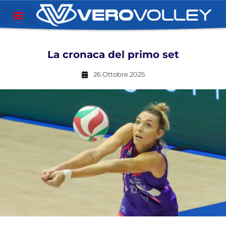
La cronaca del primo set
26 Ottobre 2025