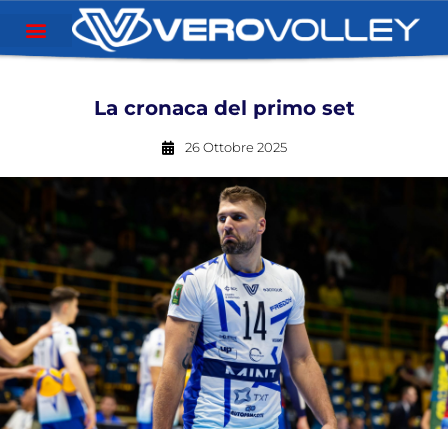
La cronaca del primo set
26 Ottobre 2025