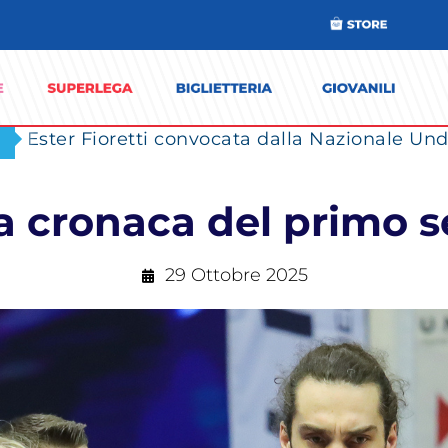
Ester Fioretti convocata dalla Nazionale Unde
a cronaca del primo s
29 Ottobre 2025