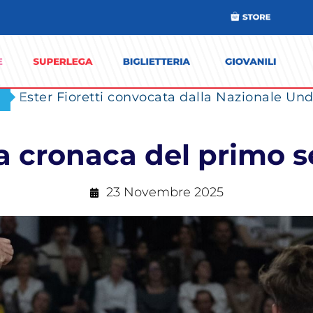
Ester Fioretti convocata dalla Nazionale Unde
a cronaca del primo s
23 Novembre 2025