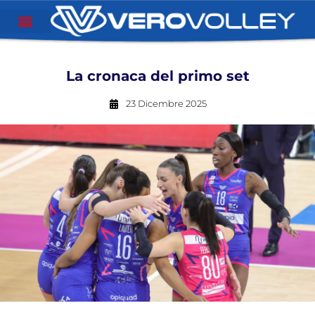
La cronaca del primo set
23 Dicembre 2025