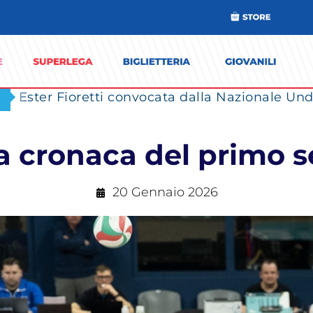
Ester Fioretti convocata dalla Nazionale Unde
a cronaca del primo s
20 Gennaio 2026