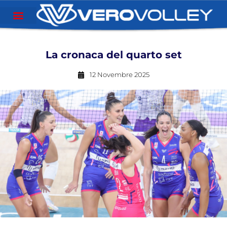
La cronaca del quarto set
12 Novembre 2025