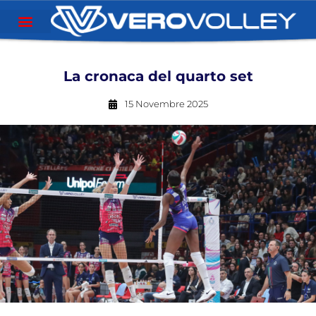
La cronaca del quarto set
15 Novembre 2025