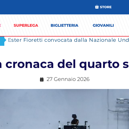
Ester Fioretti convocata dalla Nazionale Unde
a cronaca del quarto s
27 Gennaio 2026