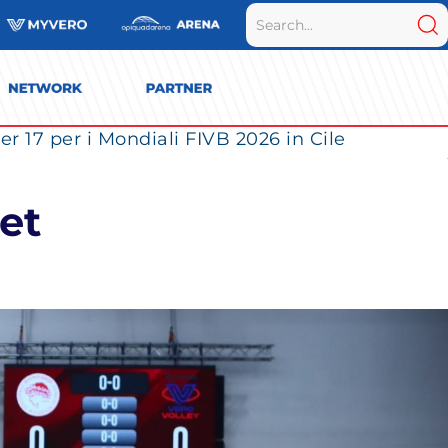
r 17 per i Mondiali FIVB 2026 in Cile
et