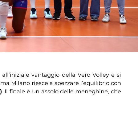
ll’iniziale vantaggio della Vero Volley e si
 ma Milano riesce a spezzare l’equilibrio con
)
. Il finale è un assolo delle meneghine, che