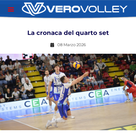
La cronaca del quarto set
08 Marzo 2026