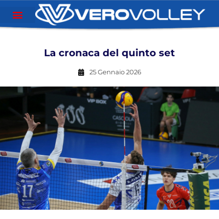
La cronaca del quinto set
25 Gennaio 2026