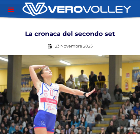
La cronaca del secondo set
23 Novembre 2025