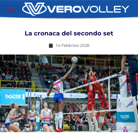
La cronaca del secondo set
14 Febbraio 2026