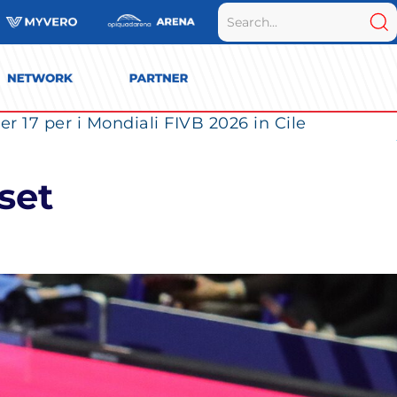
r 17 per i Mondiali FIVB 2026 in Cile
set