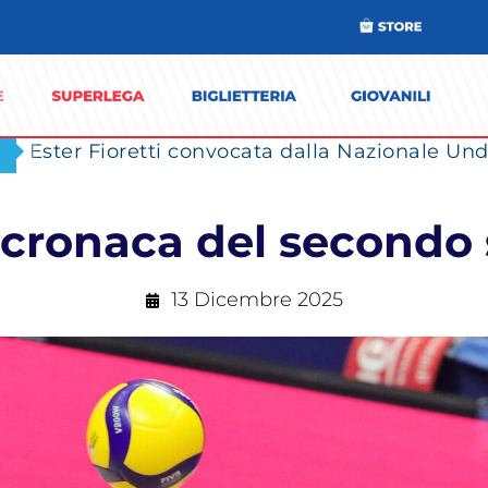
Ester Fioretti convocata dalla Nazionale Unde
 cronaca del secondo 
13 Dicembre 2025