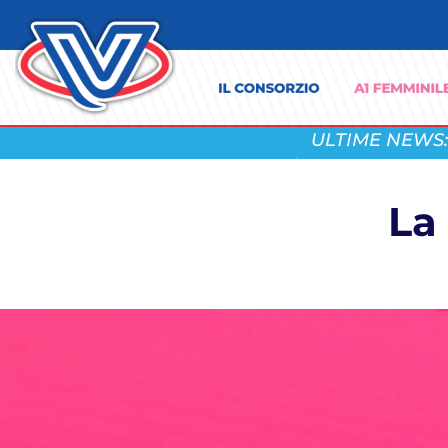
ULTIME NEWS:
La