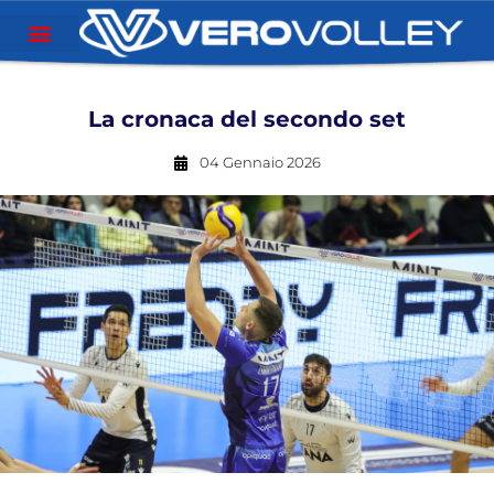
La cronaca del secondo set
04 Gennaio 2026