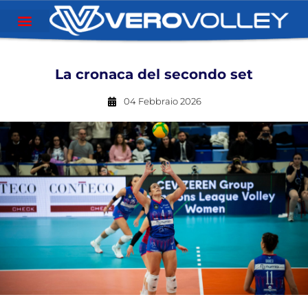
La cronaca del secondo set
04 Febbraio 2026