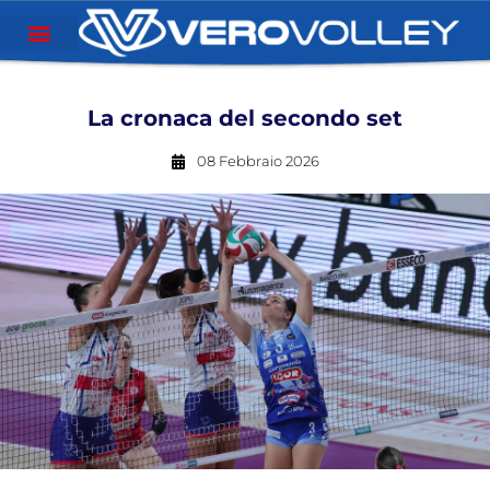
La cronaca del secondo set
08 Febbraio 2026