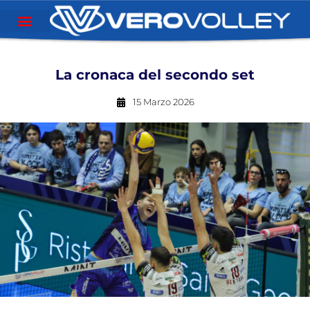
La cronaca del secondo set
15 Marzo 2026