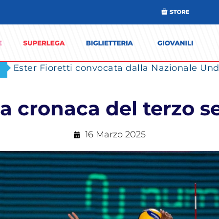
Ester Fioretti convocata dalla Nazionale Unde
a cronaca del terzo s
16 Marzo 2025