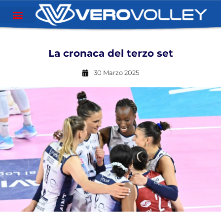
La cronaca del terzo set
30 Marzo 2025