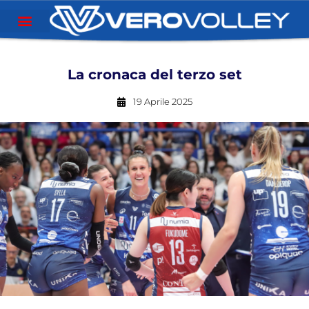
La cronaca del terzo set
19 Aprile 2025