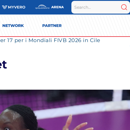
r 17 per i Mondiali FIVB 2026 in Cile
et