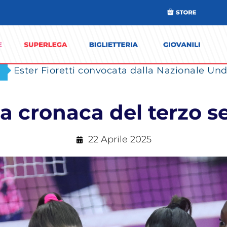
Ester Fioretti convocata dalla Nazionale Unde
a cronaca del terzo s
22 Aprile 2025