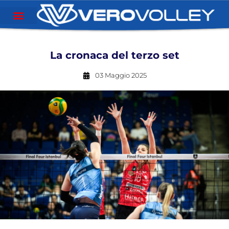
La cronaca del terzo set
03 Maggio 2025