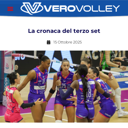
La cronaca del terzo set
15 Ottobre 2025