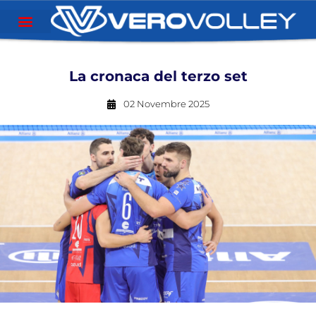
La cronaca del terzo set
02 Novembre 2025