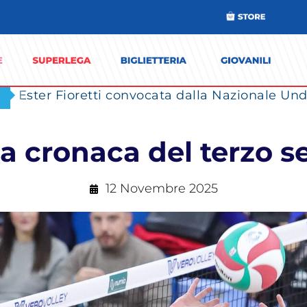
Ester Fioretti convocata dalla Nazionale Unde
a cronaca del terzo s
12 Novembre 2025